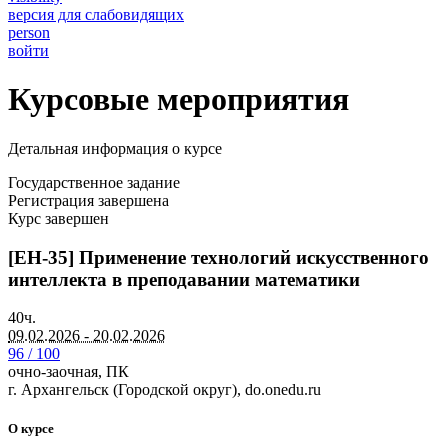
версия для слабовидящих
person
войти
Курсовые мероприятия
Детальная информация о курсе
Государственное задание
Регистрация завершена
Курс завершен
[ЕН-35] Применение технологий искусственного
интеллекта в преподавании математики
40ч.
09.02.2026 - 20.02.2026
96 / 100
очно-заочная, ПК
г. Архангельск (Городской округ), do.onedu.ru
О курсе