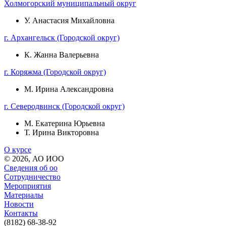
Холмогорский муниципальный округ
У. Анастасия Михайловна
г. Архангельск (Городской округ)
К. Жанна Валерьевна
г. Коряжма (Городской округ)
М. Ирина Александровна
г. Северодвинск (Городской округ)
М. Екатерина Юрьевна
Т. Ирина Викторовна
О курсе
© 2026, АО ИОО
Сведения об оо
Сотрудничество
Мероприятия
Материалы
Новости
Контакты
(8182) 68-38-92