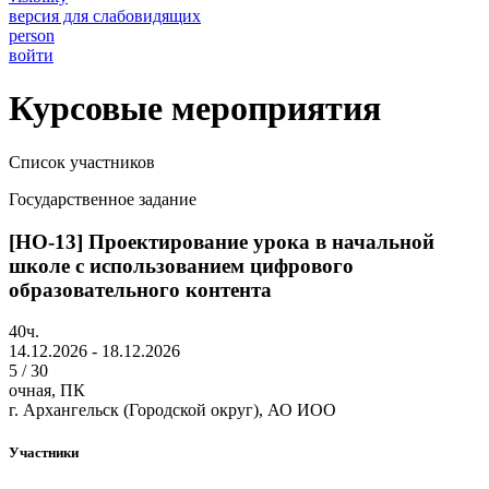
версия для слабовидящих
person
войти
Курсовые мероприятия
Список участников
Государственное задание
[НО-13] Проектирование урока в начальной
школе с использованием цифрового
образовательного контента
40ч.
14.12.2026 - 18.12.2026
5 / 30
очная, ПК
г. Архангельск (Городской округ), АО ИОО
Участники