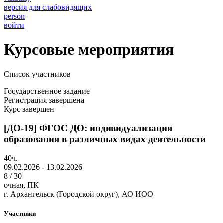
версия для слабовидящих
person
войти
Курсовые мероприятия
Список участников
Государственное задание
Регистрация завершена
Курс завершен
[ДО-19] ФГОС ДО: индивидуализация
образования в различных видах деятельности
40ч.
09.02.2026 - 13.02.2026
8 / 30
очная, ПК
г. Архангельск (Городской округ), АО ИОО
Участники